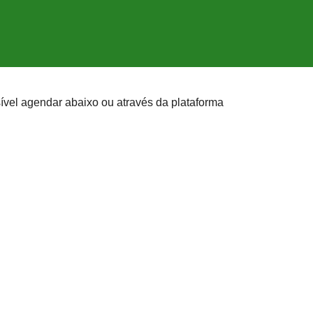
ível agendar abaixo ou através da plataforma