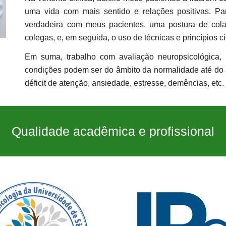
uma vida com mais sentido e relações positivas. Pa
verdadeira com meus pacientes, uma postura de cola
colegas, e, em seguida, o uso de técnicas e princípios
ci
Em suma, trabalho com avaliação neuropsicológica, 
condições podem ser do âmbito da normalidade até do
déficit de atenção, ansiedade, estresse, demências, etc.
Qualidade
acadêmica e profissional