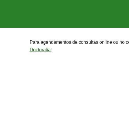
Para agendamentos
de consultas online ou
no c
Doctoralia
: