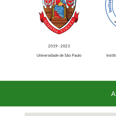
2019 - 2023
Universidade de São Paulo
Insti
A