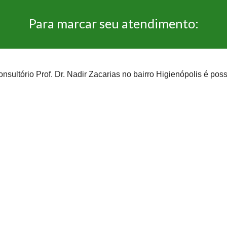
Para marcar seu atendimento:
onsultório Prof. Dr. Nadir Zacarias no bairro Higienópolis
é poss