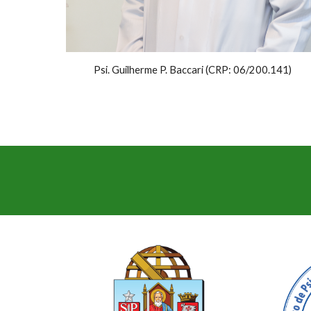
Psi. Guilherme P. Baccari (CRP: 06/200.141)